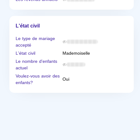
L'état civil
Le type de mariage
accepté
L'état civil
Mademoiselle
Le nombre d'enfants
actuel
Voulez-vous avoir des
Oui
enfants?