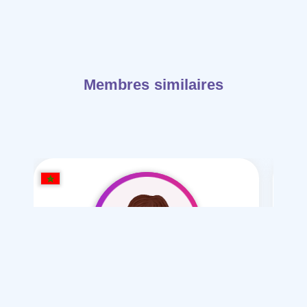
Membres similaires