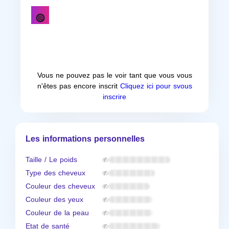
Vous ne pouvez pas le voir tant que vous vous
n'êtes pas encore inscrit
Cliquez ici pour svous
inscrire
Les informations personnelles
Taille / Le poids
Type des cheveux
Couleur des cheveux
Couleur des yeux
Couleur de la peau
Etat de santé