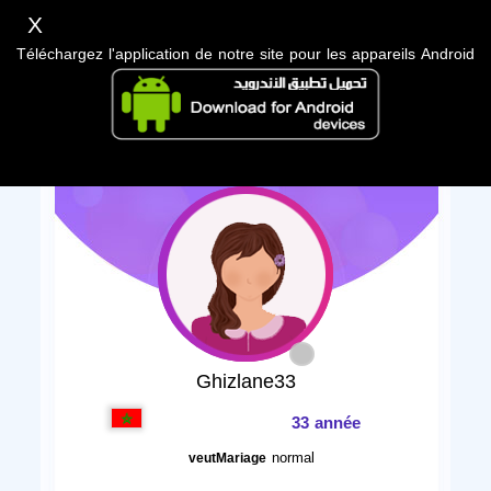
X
Téléchargez l'application de notre site pour les appareils Android
Ghizlane33
33 année
normal
veutMariage