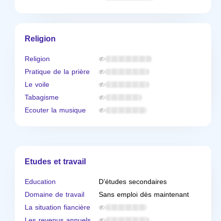
Religion
Religion
Pratique de la prière
Le voile
Tabagisme
Ecouter la musique
Etudes et travail
Education
D’études secondaires
Domaine de travail
Sans emploi dès maintenant
La situation fiancière
Les revenus annuels