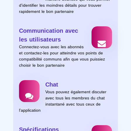
d'identifier les moindres détails pour trouver
rapidement le bon partenaire
Communication avec
les utilisateurs
Connectez-vous avec les abonnés
et contactez-les pour atteindre vos points de
compatibilité communs afin que vous puissiez
choisir le bon partenaire
Chat
Vous pouvez également discuter
avec tous les membres du chat
instantané avec tous ceux de
l'application
Spécifications