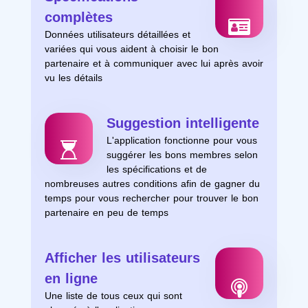
complètes
Données utilisateurs détaillées et
variées qui vous aident à choisir le bon
partenaire et à communiquer avec lui après avoir
vu les détails
Suggestion intelligente
L'application fonctionne pour vous
suggérer les bons membres selon
les spécifications et de
nombreuses autres conditions afin de gagner du
temps pour vous rechercher pour trouver le bon
partenaire en peu de temps
Afficher les utilisateurs
en ligne
Une liste de tous ceux qui sont