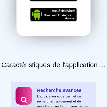
Caractéristiques de l'application ...
Recherche avancée
L'application vous permet de
rechercher rapidement et de
manière avancée qui vous permet