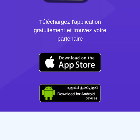
Téléchargez l'application
gratuitement et trouvez votre
partenaire