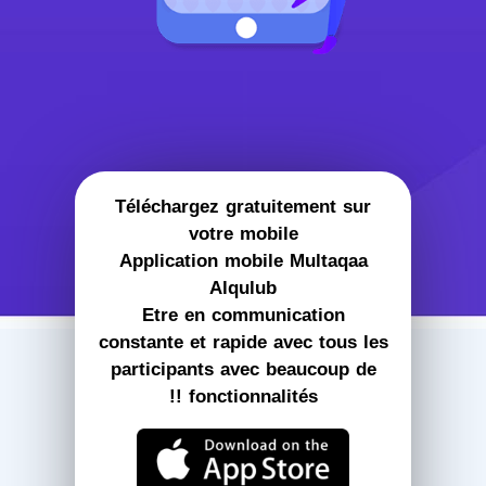
Téléchargez gratuitement sur
votre mobile
Application mobile Multaqaa
Alqulub
Etre en communication
constante et rapide avec tous les
participants avec beaucoup de
fonctionnalités !!