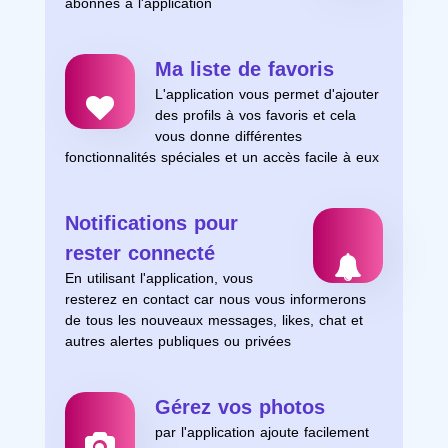
abonnés à l'application
Ma liste de favoris
L'application vous permet d'ajouter
des profils à vos favoris et cela
vous donne différentes
fonctionnalités spéciales et un accès facile à eux
Notifications pour
rester connecté
En utilisant l'application, vous
resterez en contact car nous vous informerons
de tous les nouveaux messages, likes, chat et
autres alertes publiques ou privées
Gérez vos photos
par l'application ajoute facilement