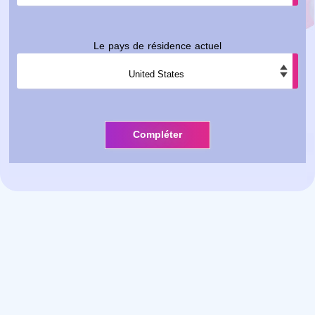
Le pays de résidence actuel