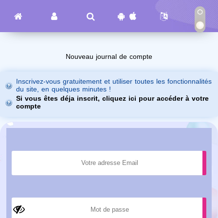
Nouveau journal de compte
Inscrivez-vous gratuitement et utiliser toutes les fonctionnalités
du site, en quelques minutes !
Si vous êtes déja inscrit, cliquez ici pour accéder à votre
compte