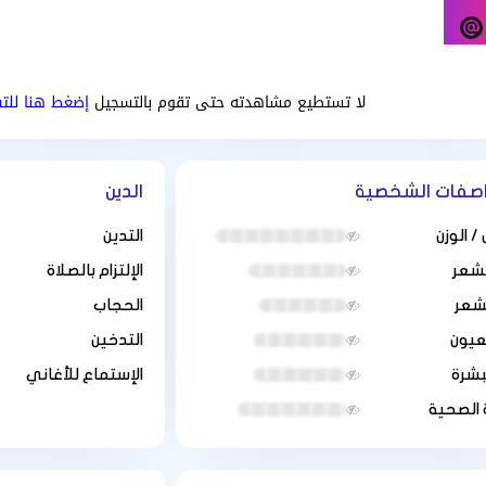
لا تستطيع مشاهدته حتى تقوم بالتسجيل
إضغط هنا للت
اصفات الشخصية
الدين
/ الوزن
التدين
لشعر
الإلتزام بالصلاة
لشعر
الحجاب
عيون
التدخين
بشرة
الإستماع للأغاني
 الصحية