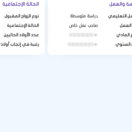
سة والعمل
الحالة الإجتماعية
دراسة متوسطة
ل التعليمي
نوع الزواج المقبول
صاحب عمل خاص
العمل
الحالة الإجتماعية
 المادي
عدد الأولاد الحاليين
 السنوي
رغبة في إنجاب أولاد؟