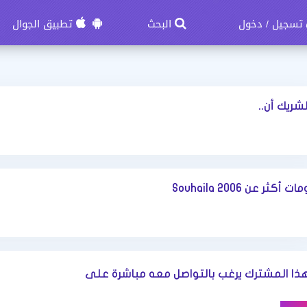
تسجيل
دخول
البحث
تطبيق الجوال
/
لشريك أن..
أكثر عن Souhaila 2006
ذا المشترك يرغب بالتواصل معه مباشرة على