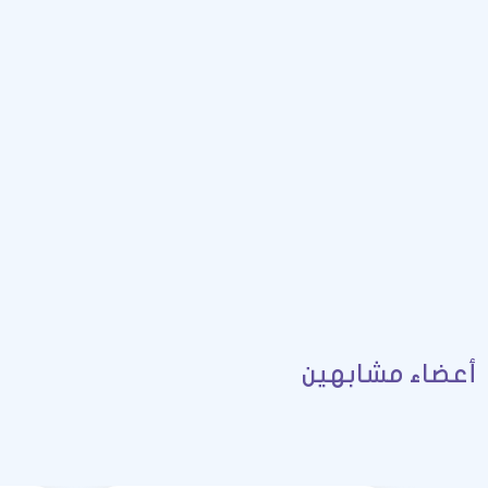
أعضاء مشابهين