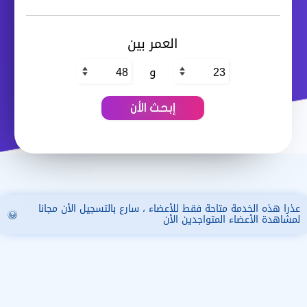
العمر بين
و
عذرا هذه الخدمة متاحة فقط للأعضاء ، سارع بالتسجيل الأن مجانا
لمشاهدة الأعضاء المتواجدين الأن