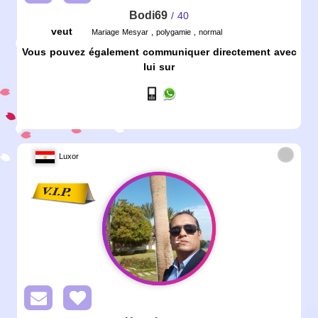
Bodi69
/ 40
veut
Mariage Mesyar , polygamie , normal
Vous pouvez également communiquer directement avec
lui sur
Luxor