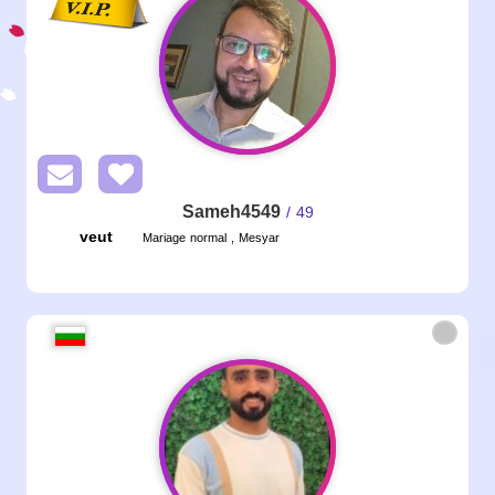
Sameh4549
/ 49
veut
Mariage normal , Mesyar