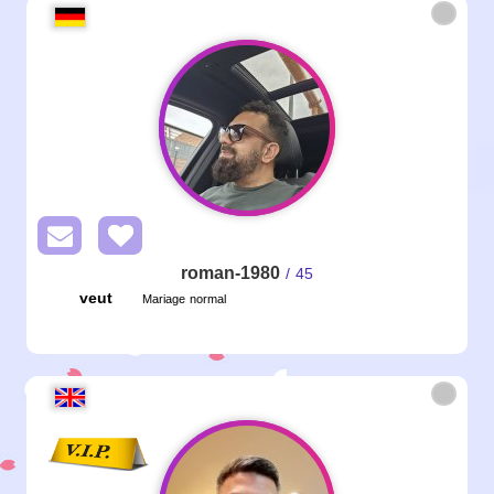
roman-1980
/ 45
veut
Mariage normal